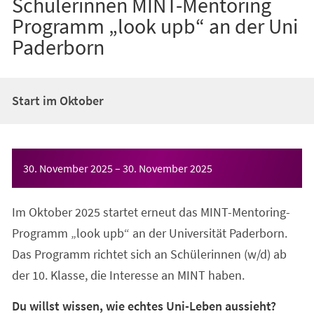
Schülerinnen MINT-Mentoring
Programm „look upb“ an der Uni
Paderborn
Start im Oktober
Veranstaltungsinformationen
30. November 2025
–
30. November 2025
Im Oktober 2025 startet erneut das MINT-Mentoring-
Programm „look upb“ an der Universität Paderborn.
Das Programm richtet sich an Schülerinnen (w/d) ab
der 10. Klasse, die Interesse an MINT haben.
Du willst wissen, wie echtes Uni-Leben aussieht?