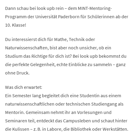
Dann schau bei look upb rein – dem MINT-Mentoring-
Programm der Universität Paderborn für Schülerinnen ab der
10. Klasse!
Du interessierst dich für Mathe, Technik oder
Naturwissenschaften, bist aber noch unsicher, ob ein
Studium das Richtige für dich ist? Bei look upb bekommst du
die perfekte Gelegenheit, echte Einblicke zu sammeln – ganz
ohne Druck.
Was dich erwartet:
Ein Semester lang begleitet dich eine Studentin aus einem
naturwissenschaftlichen oder technischen Studiengang als
Mentorin. Gemeinsam nehmt ihr an Vorlesungen und
Seminaren teil, entdeckt das Campusleben und schaut hinter
die Kulissen – z. B. in Labore, die Bibliothek oder Werkstätten.