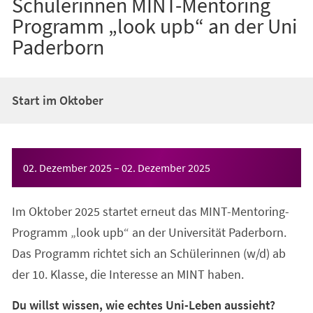
Schülerinnen MINT-Mentoring
Programm „look upb“ an der Uni
Paderborn
Start im Oktober
Veranstaltungsinformationen
02. Dezember 2025
–
02. Dezember 2025
Im Oktober 2025 startet erneut das MINT-Mentoring-
Programm „look upb“ an der Universität Paderborn.
Das Programm richtet sich an Schülerinnen (w/d) ab
der 10. Klasse, die Interesse an MINT haben.
Du willst wissen, wie echtes Uni-Leben aussieht?