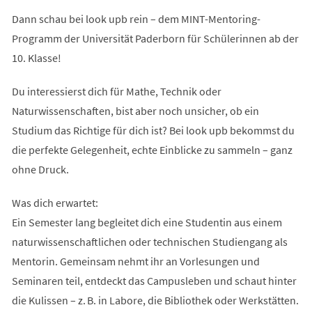
Dann schau bei look upb rein – dem MINT-Mentoring-
Programm der Universität Paderborn für Schülerinnen ab der
10. Klasse!
Du interessierst dich für Mathe, Technik oder
Naturwissenschaften, bist aber noch unsicher, ob ein
Studium das Richtige für dich ist? Bei look upb bekommst du
die perfekte Gelegenheit, echte Einblicke zu sammeln – ganz
ohne Druck.
Was dich erwartet:
Ein Semester lang begleitet dich eine Studentin aus einem
naturwissenschaftlichen oder technischen Studiengang als
Mentorin. Gemeinsam nehmt ihr an Vorlesungen und
Seminaren teil, entdeckt das Campusleben und schaut hinter
die Kulissen – z. B. in Labore, die Bibliothek oder Werkstätten.