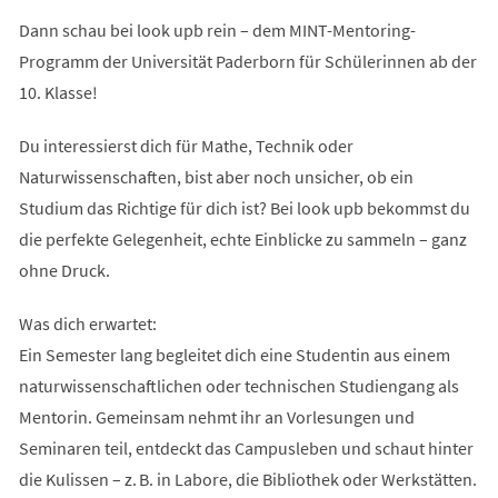
Dann schau bei look upb rein – dem MINT-Mentoring-
Programm der Universität Paderborn für Schülerinnen ab der
10. Klasse!
Du interessierst dich für Mathe, Technik oder
Naturwissenschaften, bist aber noch unsicher, ob ein
Studium das Richtige für dich ist? Bei look upb bekommst du
die perfekte Gelegenheit, echte Einblicke zu sammeln – ganz
ohne Druck.
Was dich erwartet:
Ein Semester lang begleitet dich eine Studentin aus einem
naturwissenschaftlichen oder technischen Studiengang als
Mentorin. Gemeinsam nehmt ihr an Vorlesungen und
Seminaren teil, entdeckt das Campusleben und schaut hinter
die Kulissen – z. B. in Labore, die Bibliothek oder Werkstätten.