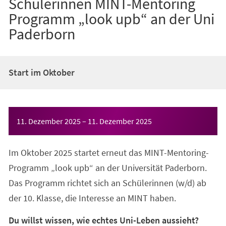
Schülerinnen MINT-Mentoring
Programm „look upb“ an der Uni
Paderborn
Start im Oktober
Veranstaltungsinformationen
11. Dezember 2025
–
11. Dezember 2025
Im Oktober 2025 startet erneut das MINT-Mentoring-
Programm „look upb“ an der Universität Paderborn.
Das Programm richtet sich an Schülerinnen (w/d) ab
der 10. Klasse, die Interesse an MINT haben.
Du willst wissen, wie echtes Uni-Leben aussieht?