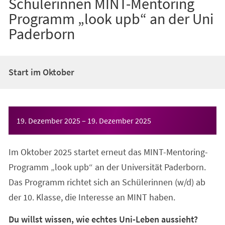
Schülerinnen MINT-Mentoring
Programm „look upb“ an der Uni
Paderborn
Start im Oktober
Veranstaltungsinformationen
19. Dezember 2025
–
19. Dezember 2025
Im Oktober 2025 startet erneut das MINT-Mentoring-
Programm „look upb“ an der Universität Paderborn.
Das Programm richtet sich an Schülerinnen (w/d) ab
der 10. Klasse, die Interesse an MINT haben.
Du willst wissen, wie echtes Uni-Leben aussieht?