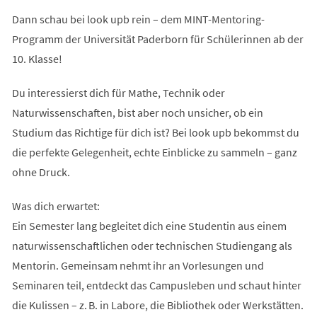
Dann schau bei look upb rein – dem MINT-Mentoring-
Programm der Universität Paderborn für Schülerinnen ab der
10. Klasse!
Du interessierst dich für Mathe, Technik oder
Naturwissenschaften, bist aber noch unsicher, ob ein
Studium das Richtige für dich ist? Bei look upb bekommst du
die perfekte Gelegenheit, echte Einblicke zu sammeln – ganz
ohne Druck.
Was dich erwartet:
Ein Semester lang begleitet dich eine Studentin aus einem
naturwissenschaftlichen oder technischen Studiengang als
Mentorin. Gemeinsam nehmt ihr an Vorlesungen und
Seminaren teil, entdeckt das Campusleben und schaut hinter
die Kulissen – z. B. in Labore, die Bibliothek oder Werkstätten.