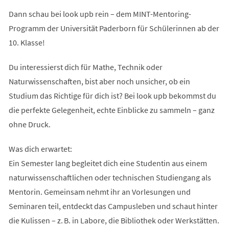
Dann schau bei look upb rein – dem MINT-Mentoring-
Programm der Universität Paderborn für Schülerinnen ab der
10. Klasse!
Du interessierst dich für Mathe, Technik oder
Naturwissenschaften, bist aber noch unsicher, ob ein
Studium das Richtige für dich ist? Bei look upb bekommst du
die perfekte Gelegenheit, echte Einblicke zu sammeln – ganz
ohne Druck.
Was dich erwartet:
Ein Semester lang begleitet dich eine Studentin aus einem
naturwissenschaftlichen oder technischen Studiengang als
Mentorin. Gemeinsam nehmt ihr an Vorlesungen und
Seminaren teil, entdeckt das Campusleben und schaut hinter
die Kulissen – z. B. in Labore, die Bibliothek oder Werkstätten.