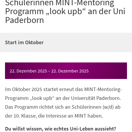
Schülerinnen MINT-Mentoring
Programm „look upb“ an der Uni
Paderborn
Start im Oktober
Veranstaltungsinformationen
22. Dezember 2025
–
22. Dezember 2025
Im Oktober 2025 startet erneut das MINT-Mentoring-
Programm „look upb“ an der Universität Paderborn.
Das Programm richtet sich an Schülerinnen (w/d) ab
der 10. Klasse, die Interesse an MINT haben.
Du willst wissen, wie echtes Uni-Leben aussieht?