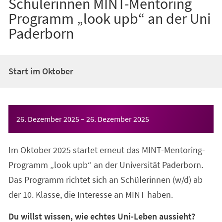
Schülerinnen MINT-Mentoring
Programm „look upb“ an der Uni
Paderborn
Start im Oktober
Veranstaltungsinformationen
26. Dezember 2025
–
26. Dezember 2025
Im Oktober 2025 startet erneut das MINT-Mentoring-
Programm „look upb“ an der Universität Paderborn.
Das Programm richtet sich an Schülerinnen (w/d) ab
der 10. Klasse, die Interesse an MINT haben.
Du willst wissen, wie echtes Uni-Leben aussieht?