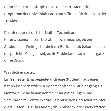
Dann schau bei look upb rein – dem MINT-Mentoring-
Programm der Universität Paderborn für Schülerinnen ab der
10. Klasse!
Du interessierst dich für Mathe, Technik oder
Naturwissenschaften, bist aber noch unsicher, ob ein
Studium das Richtige für dich ist? Bei look upb bekommst du
die perfekte Gelegenheit, echte Einblicke zu sammeln – ganz
ohne Druck.
Was dich erwartet:
Ein Semester lang begleitet dich eine Studentin aus einem
naturwissenschaftlichen oder technischen Studiengang als
Mentorin. Gemeinsam nehmt ihr an Vorlesungen und
Seminaren teil, entdeckt das Campusleben und schaut hinter
die Kulissen – z. B. in Labore, die Bibliothek oder Werkstätten.