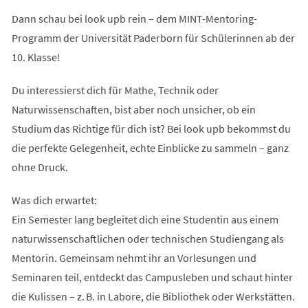
Dann schau bei look upb rein – dem MINT-Mentoring-
Programm der Universität Paderborn für Schülerinnen ab der
10. Klasse!
Du interessierst dich für Mathe, Technik oder
Naturwissenschaften, bist aber noch unsicher, ob ein
Studium das Richtige für dich ist? Bei look upb bekommst du
die perfekte Gelegenheit, echte Einblicke zu sammeln – ganz
ohne Druck.
Was dich erwartet:
Ein Semester lang begleitet dich eine Studentin aus einem
naturwissenschaftlichen oder technischen Studiengang als
Mentorin. Gemeinsam nehmt ihr an Vorlesungen und
Seminaren teil, entdeckt das Campusleben und schaut hinter
die Kulissen – z. B. in Labore, die Bibliothek oder Werkstätten.