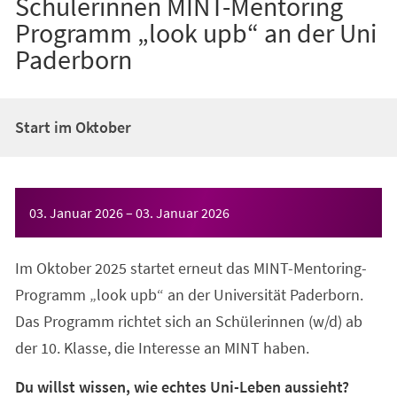
Schülerinnen MINT-Mentoring
Programm „look upb“ an der Uni
Paderborn
Start im Oktober
Veranstaltungsinformationen
03. Januar 2026
–
03. Januar 2026
Im Oktober 2025 startet erneut das MINT-Mentoring-
Programm „look upb“ an der Universität Paderborn.
Das Programm richtet sich an Schülerinnen (w/d) ab
der 10. Klasse, die Interesse an MINT haben.
Du willst wissen, wie echtes Uni-Leben aussieht?