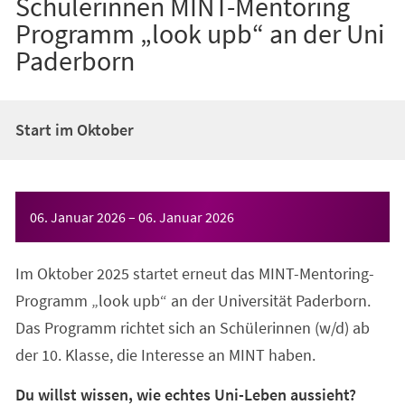
Schülerinnen MINT-Mentoring
Programm „look upb“ an der Uni
Paderborn
Start im Oktober
Veranstaltungsinformationen
06. Januar 2026
–
06. Januar 2026
Im Oktober 2025 startet erneut das MINT-Mentoring-
Programm „look upb“ an der Universität Paderborn.
Das Programm richtet sich an Schülerinnen (w/d) ab
der 10. Klasse, die Interesse an MINT haben.
Du willst wissen, wie echtes Uni-Leben aussieht?