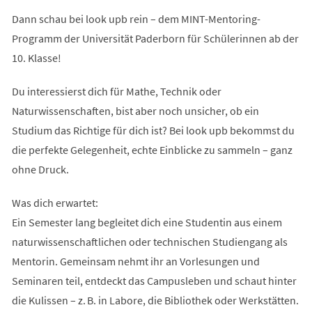
Dann schau bei look upb rein – dem MINT-Mentoring-
Programm der Universität Paderborn für Schülerinnen ab der
10. Klasse!
Du interessierst dich für Mathe, Technik oder
Naturwissenschaften, bist aber noch unsicher, ob ein
Studium das Richtige für dich ist? Bei look upb bekommst du
die perfekte Gelegenheit, echte Einblicke zu sammeln – ganz
ohne Druck.
Was dich erwartet:
Ein Semester lang begleitet dich eine Studentin aus einem
naturwissenschaftlichen oder technischen Studiengang als
Mentorin. Gemeinsam nehmt ihr an Vorlesungen und
Seminaren teil, entdeckt das Campusleben und schaut hinter
die Kulissen – z. B. in Labore, die Bibliothek oder Werkstätten.