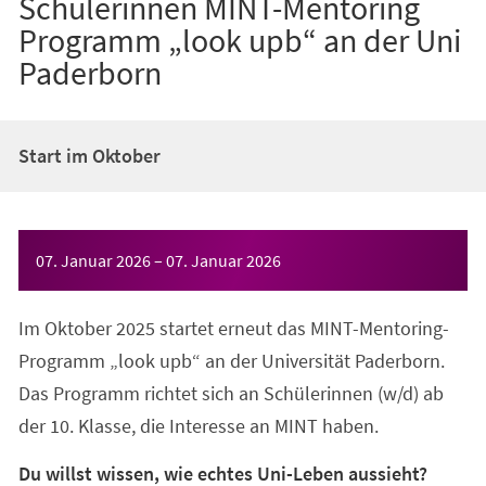
Schülerinnen MINT-Mentoring
Programm „look upb“ an der Uni
Paderborn
Start im Oktober
Veranstaltungsinformationen
07. Januar 2026
–
07. Januar 2026
Im Oktober 2025 startet erneut das MINT-Mentoring-
Programm „look upb“ an der Universität Paderborn.
Das Programm richtet sich an Schülerinnen (w/d) ab
der 10. Klasse, die Interesse an MINT haben.
Du willst wissen, wie echtes Uni-Leben aussieht?