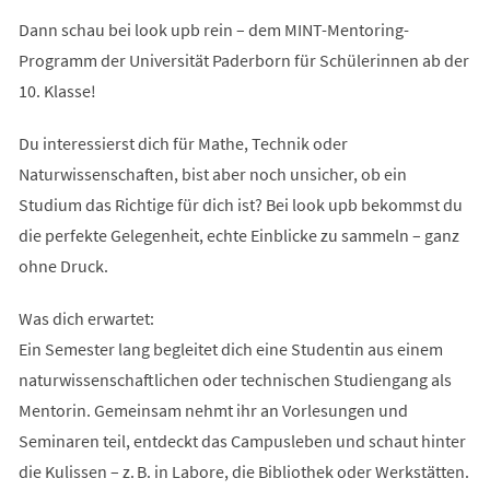
Dann schau bei look upb rein – dem MINT-Mentoring-
Programm der Universität Paderborn für Schülerinnen ab der
10. Klasse!
Du interessierst dich für Mathe, Technik oder
Naturwissenschaften, bist aber noch unsicher, ob ein
Studium das Richtige für dich ist? Bei look upb bekommst du
die perfekte Gelegenheit, echte Einblicke zu sammeln – ganz
ohne Druck.
Was dich erwartet:
Ein Semester lang begleitet dich eine Studentin aus einem
naturwissenschaftlichen oder technischen Studiengang als
Mentorin. Gemeinsam nehmt ihr an Vorlesungen und
Seminaren teil, entdeckt das Campusleben und schaut hinter
die Kulissen – z. B. in Labore, die Bibliothek oder Werkstätten.