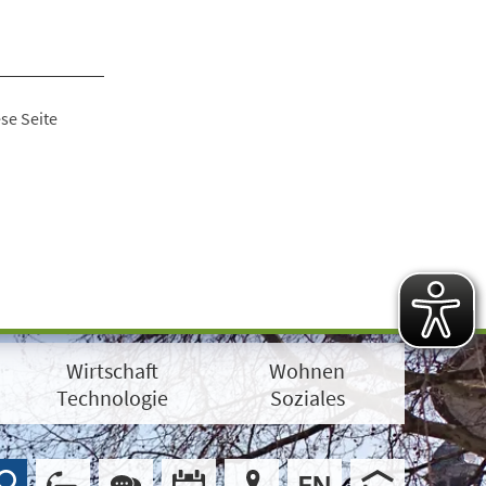
se Seite
Wirtschaft
Wohnen
Technologie
Soziales