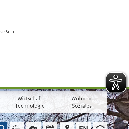
se Seite
Wirtschaft
Wohnen
Technologie
Soziales