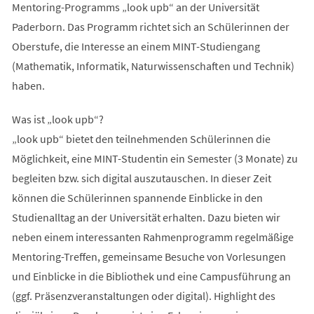
Mentoring-Programms „look upb“ an der Universität
Paderborn. Das Programm richtet sich an Schülerinnen der
Oberstufe, die Interesse an einem MINT-Studiengang
(Mathematik, Informatik, Naturwissenschaften und Technik)
haben.
Was ist „look upb“?
„look upb“ bietet den teilnehmenden Schülerinnen die
Möglichkeit, eine MINT-Studentin ein Semester (3 Monate) zu
begleiten bzw. sich digital auszutauschen. In dieser Zeit
können die Schülerinnen spannende Einblicke in den
Studienalltag an der Universität erhalten. Dazu bieten wir
neben einem interessanten Rahmenprogramm regelmäßige
Mentoring-Treffen, gemeinsame Besuche von Vorlesungen
und Einblicke in die Bibliothek und eine Campusführung an
(ggf. Präsenzveranstaltungen oder digital). Highlight des