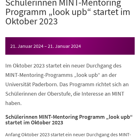
Schülerinnen MINT-Mentoring
Programm „look upb“ startet im
Oktober 2023
Veranstaltungsinformationen
21. Januar 2024
–
21. Januar 2024
Im Oktober 2023 startet ein neuer Durchgang des
MINT-Mentoring-Programms „look upb“ an der
Universität Paderborn. Das Programm richtet sich an
Schülerinnen der Oberstufe, die Interesse an MINT
haben.
Schülerinnen MINT-Mentoring Programm „look upb“
startet im Oktober 2023
Anfang Oktober 2023 startet ein neuer Durchgang des MINT-