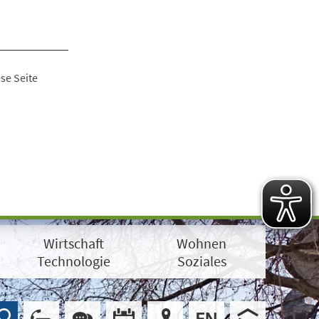
se Seite
Wirtschaft
Wohnen
Technologie
Soziales