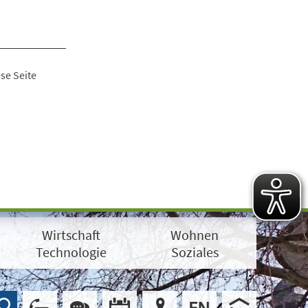
se Seite
Wirtschaft
Wohnen
Technologie
Soziales