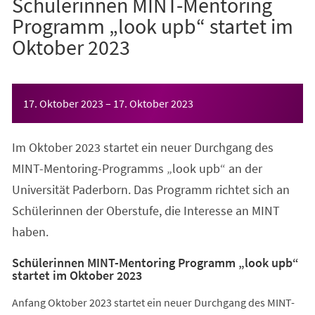
Schülerinnen MINT-Mentoring
Programm „look upb“ startet im
Oktober 2023
Veranstaltungsinformationen
17. Oktober 2023
–
17. Oktober 2023
Im Oktober 2023 startet ein neuer Durchgang des
MINT-Mentoring-Programms „look upb“ an der
Universität Paderborn. Das Programm richtet sich an
Schülerinnen der Oberstufe, die Interesse an MINT
haben.
Schülerinnen MINT-Mentoring Programm „look upb“
startet im Oktober 2023
Anfang Oktober 2023 startet ein neuer Durchgang des MINT-