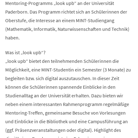
Mentoring-Programms „look upb“ an der Universität
Paderborn. Das Programm richtet sich an Schülerinnen der
Oberstufe, die Interesse an einem MINT-Studiengang
(Mathematik, Informatik, Naturwissenschaften und Technik)
haben.
Was ist „look upb“?
„look upb“ bietet den teilnehmenden Schülerinnen die
Möglichkeit, eine MINT-Studentin ein Semester (3 Monate) zu
begleiten bzw. sich digital auszutauschen. In dieser Zeit
können die Schülerinnen spannende Einblicke in den
Studienalltag an der Universität erhalten. Dazu bieten wir
neben einem interessanten Rahmenprogramm regelmäßige
Mentoring-Treffen, gemeinsame Besuche von Vorlesungen
und Einblicke in die Bibliothek und eine Campusführung an
(ggf. Präsenzveranstaltungen oder digital). Highlight des