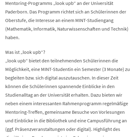
Mentoring-Programms „look upb“ an der Universität
Paderborn. Das Programm richtet sich an Schülerinnen der
Oberstufe, die Interesse an einem MINT-Studiengang
(Mathematik, Informatik, Naturwissenschaften und Technik)
haben.
Was ist „look upb“?
„look upb“ bietet den teilnehmenden Schülerinnen die
Möglichkeit, eine MINT-Studentin ein Semester (3 Monate) zu
begleiten bzw. sich digital auszutauschen. In dieser Zeit
können die Schülerinnen spannende Einblicke in den
Studienalltag an der Universität erhalten. Dazu bieten wir
neben einem interessanten Rahmenprogramm regelmäßige
Mentoring-Treffen, gemeinsame Besuche von Vorlesungen
und Einblicke in die Bibliothek und eine Campusführung an
(ggf. Präsenzveranstaltungen oder digital). Highlight des