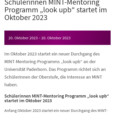
Schülerinnen MINT-Mentoring
Programm „look upb“ startet im
Oktober 2023
Veranstaltungsinformationen
20. Oktober 2023
–
20. Oktober 2023
Im Oktober 2023 startet ein neuer Durchgang des
MINT-Mentoring-Programms „look upb“ an der
Universität Paderborn. Das Programm richtet sich an
Schülerinnen der Oberstufe, die Interesse an MINT
haben.
Schülerinnen MINT-Mentoring Programm „look upb“
startet im Oktober 2023
Anfang Oktober 2023 startet ein neuer Durchgang des MINT-