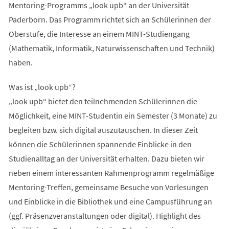
Mentoring-Programms „look upb“ an der Universität
Paderborn. Das Programm richtet sich an Schülerinnen der
Oberstufe, die Interesse an einem MINT-Studiengang
(Mathematik, Informatik, Naturwissenschaften und Technik)
haben.
Was ist „look upb“?
„look upb“ bietet den teilnehmenden Schülerinnen die
Möglichkeit, eine MINT-Studentin ein Semester (3 Monate) zu
begleiten bzw. sich digital auszutauschen. In dieser Zeit
können die Schülerinnen spannende Einblicke in den
Studienalltag an der Universität erhalten. Dazu bieten wir
neben einem interessanten Rahmenprogramm regelmäßige
Mentoring-Treffen, gemeinsame Besuche von Vorlesungen
und Einblicke in die Bibliothek und eine Campusführung an
(ggf. Präsenzveranstaltungen oder digital). Highlight des