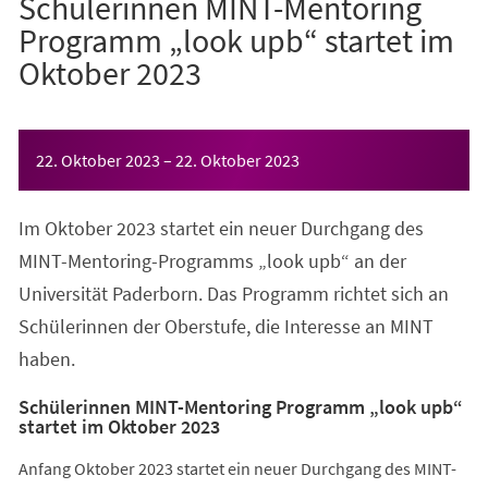
Schülerinnen MINT-Mentoring
Programm „look upb“ startet im
Oktober 2023
Veranstaltungsinformationen
22. Oktober 2023
–
22. Oktober 2023
Im Oktober 2023 startet ein neuer Durchgang des
MINT-Mentoring-Programms „look upb“ an der
Universität Paderborn. Das Programm richtet sich an
Schülerinnen der Oberstufe, die Interesse an MINT
haben.
Schülerinnen MINT-Mentoring Programm „look upb“
startet im Oktober 2023
Anfang Oktober 2023 startet ein neuer Durchgang des MINT-