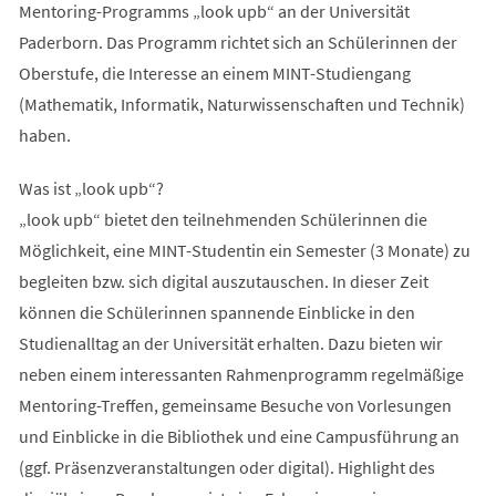
Mentoring-Programms „look upb“ an der Universität
Paderborn. Das Programm richtet sich an Schülerinnen der
Oberstufe, die Interesse an einem MINT-Studiengang
(Mathematik, Informatik, Naturwissenschaften und Technik)
haben.
Was ist „look upb“?
„look upb“ bietet den teilnehmenden Schülerinnen die
Möglichkeit, eine MINT-Studentin ein Semester (3 Monate) zu
begleiten bzw. sich digital auszutauschen. In dieser Zeit
können die Schülerinnen spannende Einblicke in den
Studienalltag an der Universität erhalten. Dazu bieten wir
neben einem interessanten Rahmenprogramm regelmäßige
Mentoring-Treffen, gemeinsame Besuche von Vorlesungen
und Einblicke in die Bibliothek und eine Campusführung an
(ggf. Präsenzveranstaltungen oder digital). Highlight des