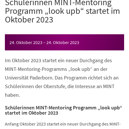
Schülerinnen MINT-Mentoring
Programm „look upb“ startet im
Oktober 2023
Veranstaltungsinformationen
24. Oktober 2023
–
24. Oktober 2023
Im Oktober 2023 startet ein neuer Durchgang des
MINT-Mentoring-Programms „look upb“ an der
Universität Paderborn. Das Programm richtet sich an
Schülerinnen der Oberstufe, die Interesse an MINT
haben.
Schülerinnen MINT-Mentoring Programm „look upb“
startet im Oktober 2023
Anfang Oktober 2023 startet ein neuer Durchgang des MINT-