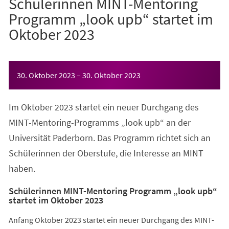
Schülerinnen MINT-Mentoring
Programm „look upb“ startet im
Oktober 2023
Veranstaltungsinformationen
30. Oktober 2023
–
30. Oktober 2023
Im Oktober 2023 startet ein neuer Durchgang des
MINT-Mentoring-Programms „look upb“ an der
Universität Paderborn. Das Programm richtet sich an
Schülerinnen der Oberstufe, die Interesse an MINT
haben.
Schülerinnen MINT-Mentoring Programm „look upb“
startet im Oktober 2023
Anfang Oktober 2023 startet ein neuer Durchgang des MINT-