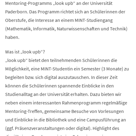
Mentoring-Programms „look upb“ an der Universität
Paderborn. Das Programm richtet sich an Schülerinnen der
Oberstufe, die Interesse an einem MINT-Studiengang
(Mathematik, Informatik, Naturwissenschaften und Technik)
haben.
Was ist „look upb“?
„look upb“ bietet den teilnehmenden Schülerinnen die
Möglichkeit, eine MINT-Studentin ein Semester (3 Monate) zu
begleiten bzw. sich digital auszutauschen. In dieser Zeit
können die Schülerinnen spannende Einblicke in den
Studienalltag an der Universität erhalten. Dazu bieten wir
neben einem interessanten Rahmenprogramm regelmäßige
Mentoring-Treffen, gemeinsame Besuche von Vorlesungen
und Einblicke in die Bibliothek und eine Campusführung an
(ggf. Präsenzveranstaltungen oder digital). Highlight des