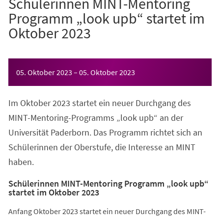
Schülerinnen MINT-Mentoring
Programm „look upb“ startet im
Oktober 2023
Veranstaltungsinformationen
05. Oktober 2023
–
05. Oktober 2023
Im Oktober 2023 startet ein neuer Durchgang des
MINT-Mentoring-Programms „look upb“ an der
Universität Paderborn. Das Programm richtet sich an
Schülerinnen der Oberstufe, die Interesse an MINT
haben.
Schülerinnen MINT-Mentoring Programm „look upb“
startet im Oktober 2023
Anfang Oktober 2023 startet ein neuer Durchgang des MINT-