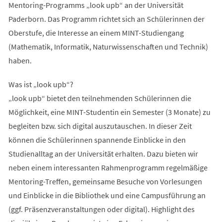
Mentoring-Programms „look upb“ an der Universität
Paderborn. Das Programm richtet sich an Schülerinnen der
Oberstufe, die Interesse an einem MINT-Studiengang
(Mathematik, Informatik, Naturwissenschaften und Technik)
haben.
Was ist „look upb“?
„look upb“ bietet den teilnehmenden Schülerinnen die
Möglichkeit, eine MINT-Studentin ein Semester (3 Monate) zu
begleiten bzw. sich digital auszutauschen. In dieser Zeit
können die Schülerinnen spannende Einblicke in den
Studienalltag an der Universität erhalten. Dazu bieten wir
neben einem interessanten Rahmenprogramm regelmäßige
Mentoring-Treffen, gemeinsame Besuche von Vorlesungen
und Einblicke in die Bibliothek und eine Campusführung an
(ggf. Präsenzveranstaltungen oder digital). Highlight des