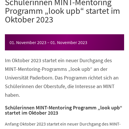
Schülerinnen MINT-Mentoring
Programm „look upb“ startet im
Oktober 2023
Veranstaltungsinformationen
01. November 2023
–
01. November 2023
Im Oktober 2023 startet ein neuer Durchgang des
MINT-Mentoring-Programms „look upb“ an der
Universität Paderborn. Das Programm richtet sich an
Schülerinnen der Oberstufe, die Interesse an MINT
haben.
Schülerinnen MINT-Mentoring Programm „look upb“
startet im Oktober 2023
Anfang Oktober 2023 startet ein neuer Durchgang des MINT-