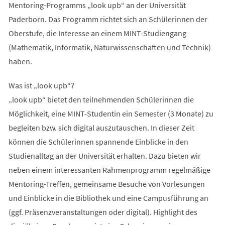
Mentoring-Programms „look upb“ an der Universität
Paderborn. Das Programm richtet sich an Schülerinnen der
Oberstufe, die Interesse an einem MINT-Studiengang
(Mathematik, Informatik, Naturwissenschaften und Technik)
haben.
Was ist „look upb“?
„look upb“ bietet den teilnehmenden Schülerinnen die
Möglichkeit, eine MINT-Studentin ein Semester (3 Monate) zu
begleiten bzw. sich digital auszutauschen. In dieser Zeit
können die Schülerinnen spannende Einblicke in den
Studienalltag an der Universität erhalten. Dazu bieten wir
neben einem interessanten Rahmenprogramm regelmäßige
Mentoring-Treffen, gemeinsame Besuche von Vorlesungen
und Einblicke in die Bibliothek und eine Campusführung an
(ggf. Präsenzveranstaltungen oder digital). Highlight des