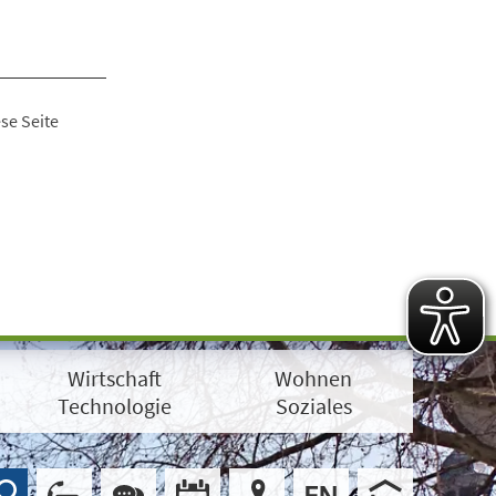
se Seite
Wirtschaft
Wohnen
Technologie
Soziales