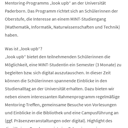
Mentoring-Programms „look upb“ an der Universität
Paderborn. Das Programm richtet sich an Schülerinnen der
Oberstufe, die Interesse an einem MINT-Studiengang
(Mathematik, Informatik, Naturwissenschaften und Technik)
haben.
Was ist „look upb“?
„look upb“ bietet den teilnehmenden Schülerinnen die
Möglichkeit, eine MINT-Studentin ein Semester (3 Monate) zu
begleiten bzw. sich digital auszutauschen. In dieser Zeit
können die Schülerinnen spannende Einblicke in den
Studienalltag an der Universität erhalten. Dazu bieten wir
neben einem interessanten Rahmenprogramm regelmäßige
Mentoring-Treffen, gemeinsame Besuche von Vorlesungen
und Einblicke in die Bibliothek und eine Campusführung an
(ggf. Präsenzveranstaltungen oder digital). Highlight des