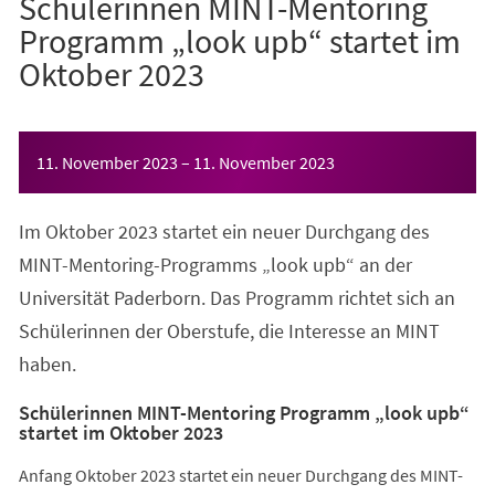
Schülerinnen MINT-Mentoring
Programm „look upb“ startet im
Oktober 2023
Veranstaltungsinformationen
11. November 2023
–
11. November 2023
Im Oktober 2023 startet ein neuer Durchgang des
MINT-Mentoring-Programms „look upb“ an der
Universität Paderborn. Das Programm richtet sich an
Schülerinnen der Oberstufe, die Interesse an MINT
haben.
Schülerinnen MINT-Mentoring Programm „look upb“
startet im Oktober 2023
Anfang Oktober 2023 startet ein neuer Durchgang des MINT-