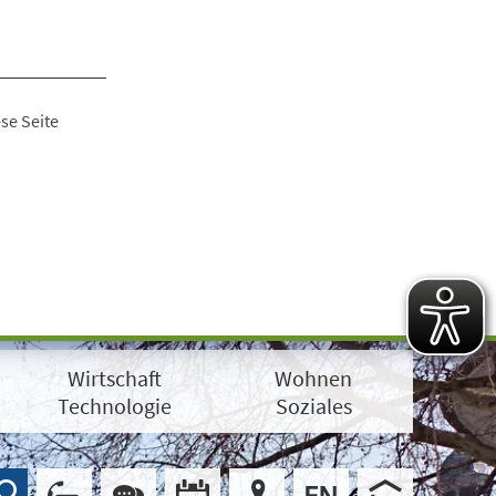
se Seite
Wirtschaft
Wohnen
Technologie
Soziales