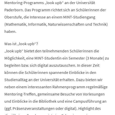
Mentoring-Programms „look upb“ an der Universität
Paderborn. Das Programm richtet sich an Schülerinnen der
Oberstufe, die Interesse an einem MINT-Studiengang
(Mathematik, Informatik, Naturwissenschaften und Technik)
haben.
Was ist „look upb“?
„look upb“ bietet den teilnehmenden Schülerinnen die
Möglichkeit, eine MINT-Studentin ein Semester (3 Monate) zu
begleiten bzw. sich digital auszutauschen. In dieser Zeit
können die Schülerinnen spannende Einblicke in den
Studienalltag an der Universität erhalten. Dazu bieten wir
neben einem interessanten Rahmenprogramm regelmäßige
Mentoring-Treffen, gemeinsame Besuche von Vorlesungen
und Einblicke in die Bibliothek und eine Campusführung an
(ggf. Präsenzveranstaltungen oder digital). Highlight des