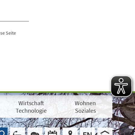
se Seite
Wirtschaft
Wohnen
Technologie
Soziales