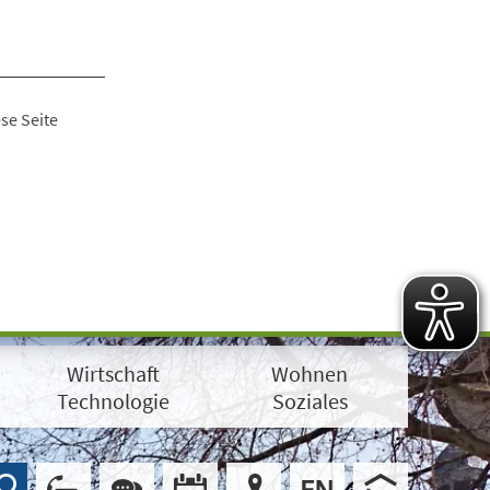
se Seite
Wirtschaft
Wohnen
Technologie
Soziales