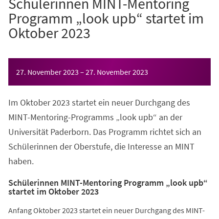
Schülerinnen MINT-Mentoring
Programm „look upb“ startet im
Oktober 2023
Veranstaltungsinformationen
27. November 2023
–
27. November 2023
Im Oktober 2023 startet ein neuer Durchgang des
MINT-Mentoring-Programms „look upb“ an der
Universität Paderborn. Das Programm richtet sich an
Schülerinnen der Oberstufe, die Interesse an MINT
haben.
Schülerinnen MINT-Mentoring Programm „look upb“
startet im Oktober 2023
Anfang Oktober 2023 startet ein neuer Durchgang des MINT-