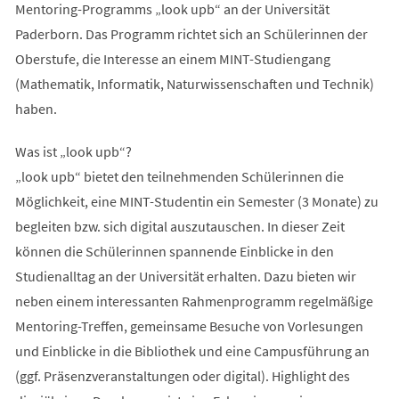
Mentoring-Programms „look upb“ an der Universität
Paderborn. Das Programm richtet sich an Schülerinnen der
Oberstufe, die Interesse an einem MINT-Studiengang
(Mathematik, Informatik, Naturwissenschaften und Technik)
haben.
Was ist „look upb“?
„look upb“ bietet den teilnehmenden Schülerinnen die
Möglichkeit, eine MINT-Studentin ein Semester (3 Monate) zu
begleiten bzw. sich digital auszutauschen. In dieser Zeit
können die Schülerinnen spannende Einblicke in den
Studienalltag an der Universität erhalten. Dazu bieten wir
neben einem interessanten Rahmenprogramm regelmäßige
Mentoring-Treffen, gemeinsame Besuche von Vorlesungen
und Einblicke in die Bibliothek und eine Campusführung an
(ggf. Präsenzveranstaltungen oder digital). Highlight des