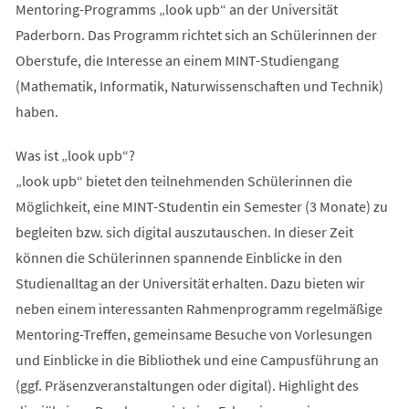
Mentoring-Programms „look upb“ an der Universität
Paderborn. Das Programm richtet sich an Schülerinnen der
Oberstufe, die Interesse an einem MINT-Studiengang
(Mathematik, Informatik, Naturwissenschaften und Technik)
haben.
Was ist „look upb“?
„look upb“ bietet den teilnehmenden Schülerinnen die
Möglichkeit, eine MINT-Studentin ein Semester (3 Monate) zu
begleiten bzw. sich digital auszutauschen. In dieser Zeit
können die Schülerinnen spannende Einblicke in den
Studienalltag an der Universität erhalten. Dazu bieten wir
neben einem interessanten Rahmenprogramm regelmäßige
Mentoring-Treffen, gemeinsame Besuche von Vorlesungen
und Einblicke in die Bibliothek und eine Campusführung an
(ggf. Präsenzveranstaltungen oder digital). Highlight des