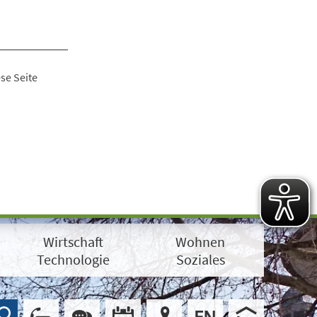
se Seite
Wirtschaft
Wohnen
Technologie
Soziales