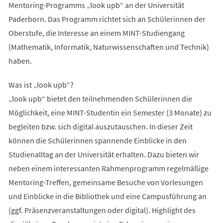
Mentoring-Programms „look upb“ an der Universität
Paderborn. Das Programm richtet sich an Schülerinnen der
Oberstufe, die Interesse an einem MINT-Studiengang
(Mathematik, Informatik, Naturwissenschaften und Technik)
haben.
Was ist „look upb“?
„look upb“ bietet den teilnehmenden Schülerinnen die
Möglichkeit, eine MINT-Studentin ein Semester (3 Monate) zu
begleiten bzw. sich digital auszutauschen. In dieser Zeit
können die Schülerinnen spannende Einblicke in den
Studienalltag an der Universität erhalten. Dazu bieten wir
neben einem interessanten Rahmenprogramm regelmäßige
Mentoring-Treffen, gemeinsame Besuche von Vorlesungen
und Einblicke in die Bibliothek und eine Campusführung an
(ggf. Präsenzveranstaltungen oder digital). Highlight des