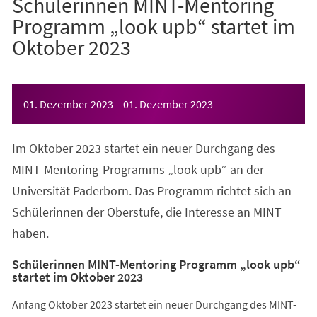
Schülerinnen MINT-Mentoring
Programm „look upb“ startet im
Oktober 2023
Veranstaltungsinformationen
01. Dezember 2023
–
01. Dezember 2023
Im Oktober 2023 startet ein neuer Durchgang des
MINT-Mentoring-Programms „look upb“ an der
Universität Paderborn. Das Programm richtet sich an
Schülerinnen der Oberstufe, die Interesse an MINT
haben.
Schülerinnen MINT-Mentoring Programm „look upb“
startet im Oktober 2023
Anfang Oktober 2023 startet ein neuer Durchgang des MINT-