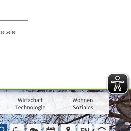
se Seite
Wirtschaft
Wohnen
Technologie
Soziales