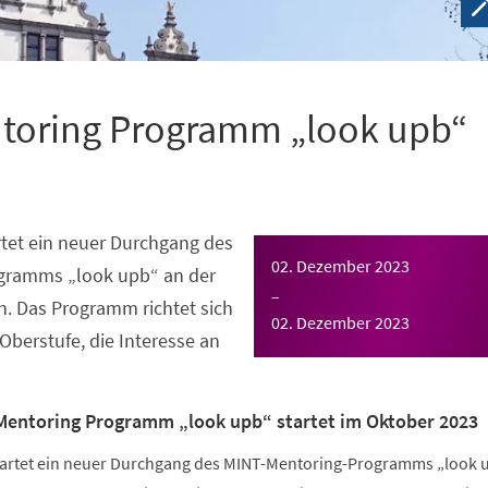
toring Programm „look upb“
tet ein neuer Durchgang des
02. Dezember 2023
gramms „look upb“ an der
–
n. Das Programm richtet sich
02. Dezember 2023
Oberstufe, die Interesse an
Mentoring Programm „look upb“ startet im Oktober 2023
tartet ein neuer Durchgang des MINT-Mentoring-Programms „look 