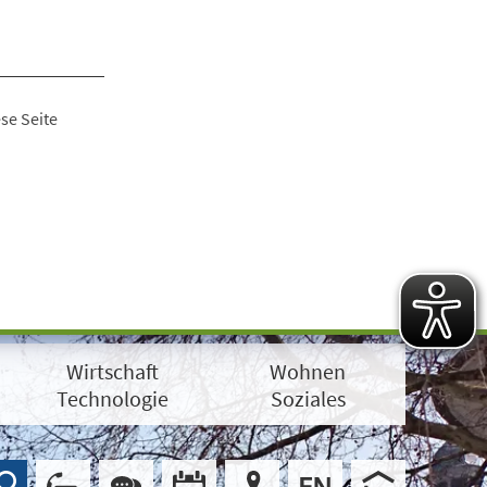
se Seite
Wirtschaft
Wohnen
Technologie
Soziales