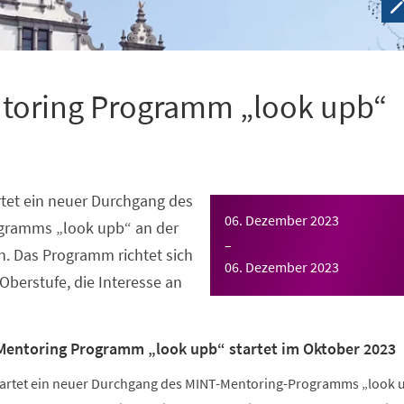
toring Programm „look upb“
tet ein neuer Durchgang des
06. Dezember 2023
gramms „look upb“ an der
–
n. Das Programm richtet sich
06. Dezember 2023
Oberstufe, die Interesse an
Mentoring Programm „look upb“ startet im Oktober 2023
tartet ein neuer Durchgang des MINT-Mentoring-Programms „look 