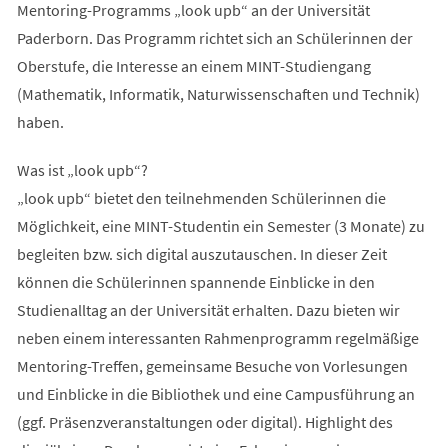
Mentoring-Programms „look upb“ an der Universität
Paderborn. Das Programm richtet sich an Schülerinnen der
Oberstufe, die Interesse an einem MINT-Studiengang
(Mathematik, Informatik, Naturwissenschaften und Technik)
haben.
Was ist „look upb“?
„look upb“ bietet den teilnehmenden Schülerinnen die
Möglichkeit, eine MINT-Studentin ein Semester (3 Monate) zu
begleiten bzw. sich digital auszutauschen. In dieser Zeit
können die Schülerinnen spannende Einblicke in den
Studienalltag an der Universität erhalten. Dazu bieten wir
neben einem interessanten Rahmenprogramm regelmäßige
Mentoring-Treffen, gemeinsame Besuche von Vorlesungen
und Einblicke in die Bibliothek und eine Campusführung an
(ggf. Präsenzveranstaltungen oder digital). Highlight des