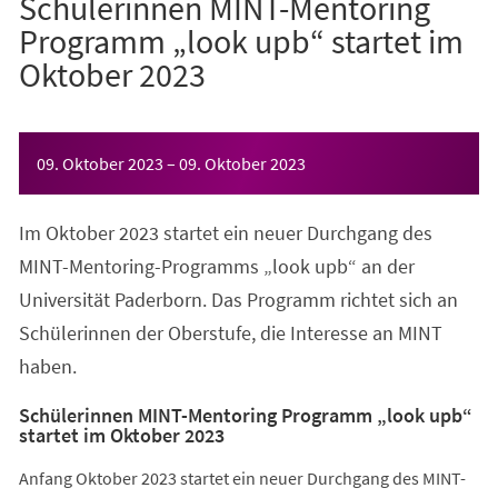
Schülerinnen MINT-Mentoring
Programm „look upb“ startet im
Oktober 2023
Veranstaltungsinformationen
09. Oktober 2023
–
09. Oktober 2023
Im Oktober 2023 startet ein neuer Durchgang des
MINT-Mentoring-Programms „look upb“ an der
Universität Paderborn. Das Programm richtet sich an
Schülerinnen der Oberstufe, die Interesse an MINT
haben.
Schülerinnen MINT-Mentoring Programm „look upb“
startet im Oktober 2023
Anfang Oktober 2023 startet ein neuer Durchgang des MINT-