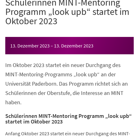
Schülerinnen MINT-Mentoring
Programm „look upb“ startet im
Oktober 2023
Veranstaltungsinformationen
13. Dezember 2023
–
13. Dezember 2023
Im Oktober 2023 startet ein neuer Durchgang des
MINT-Mentoring-Programms „look upb“ an der
Universität Paderborn. Das Programm richtet sich an
Schülerinnen der Oberstufe, die Interesse an MINT
haben.
Schülerinnen MINT-Mentoring Programm „look upb“
startet im Oktober 2023
Anfang Oktober 2023 startet ein neuer Durchgang des MINT-