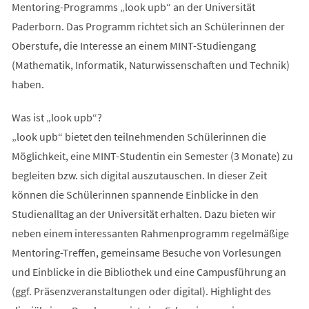
Mentoring-Programms „look upb“ an der Universität
Paderborn. Das Programm richtet sich an Schülerinnen der
Oberstufe, die Interesse an einem MINT-Studiengang
(Mathematik, Informatik, Naturwissenschaften und Technik)
haben.
Was ist „look upb“?
„look upb“ bietet den teilnehmenden Schülerinnen die
Möglichkeit, eine MINT-Studentin ein Semester (3 Monate) zu
begleiten bzw. sich digital auszutauschen. In dieser Zeit
können die Schülerinnen spannende Einblicke in den
Studienalltag an der Universität erhalten. Dazu bieten wir
neben einem interessanten Rahmenprogramm regelmäßige
Mentoring-Treffen, gemeinsame Besuche von Vorlesungen
und Einblicke in die Bibliothek und eine Campusführung an
(ggf. Präsenzveranstaltungen oder digital). Highlight des