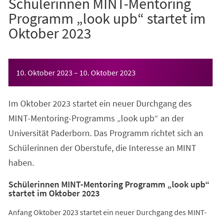
Schülerinnen MINT-Mentoring
Programm „look upb“ startet im
Oktober 2023
Veranstaltungsinformationen
10. Oktober 2023
–
10. Oktober 2023
Im Oktober 2023 startet ein neuer Durchgang des
MINT-Mentoring-Programms „look upb“ an der
Universität Paderborn. Das Programm richtet sich an
Schülerinnen der Oberstufe, die Interesse an MINT
haben.
Schülerinnen MINT-Mentoring Programm „look upb“
startet im Oktober 2023
Anfang Oktober 2023 startet ein neuer Durchgang des MINT-