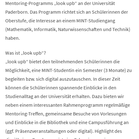
Mentoring-Programms „look upb“ an der Universität
Paderborn. Das Programm richtet sich an Schülerinnen der
Oberstufe, die Interesse an einem MINT-Studiengang
(Mathematik, Informatik, Naturwissenschaften und Technik)
haben.
Was ist „look upb“?
„look upb“ bietet den teilnehmenden Schülerinnen die
Möglichkeit, eine MINT-Studentin ein Semester (3 Monate) zu
begleiten bzw. sich digital auszutauschen. In dieser Zeit
können die Schülerinnen spannende Einblicke in den
Studienalltag an der Universität erhalten. Dazu bieten wir
neben einem interessanten Rahmenprogramm regelmäßige
Mentoring-Treffen, gemeinsame Besuche von Vorlesungen
und Einblicke in die Bibliothek und eine Campusführung an
(ggf. Präsenzveranstaltungen oder digital). Highlight des