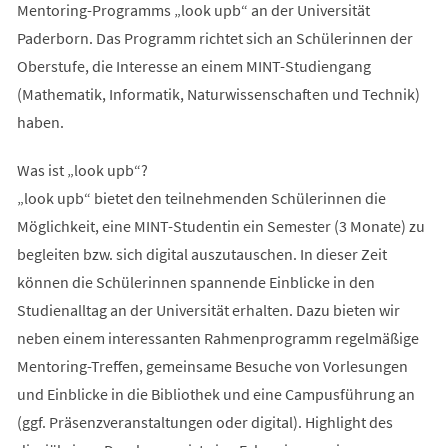
Mentoring-Programms „look upb“ an der Universität
Paderborn. Das Programm richtet sich an Schülerinnen der
Oberstufe, die Interesse an einem MINT-Studiengang
(Mathematik, Informatik, Naturwissenschaften und Technik)
haben.
Was ist „look upb“?
„look upb“ bietet den teilnehmenden Schülerinnen die
Möglichkeit, eine MINT-Studentin ein Semester (3 Monate) zu
begleiten bzw. sich digital auszutauschen. In dieser Zeit
können die Schülerinnen spannende Einblicke in den
Studienalltag an der Universität erhalten. Dazu bieten wir
neben einem interessanten Rahmenprogramm regelmäßige
Mentoring-Treffen, gemeinsame Besuche von Vorlesungen
und Einblicke in die Bibliothek und eine Campusführung an
(ggf. Präsenzveranstaltungen oder digital). Highlight des