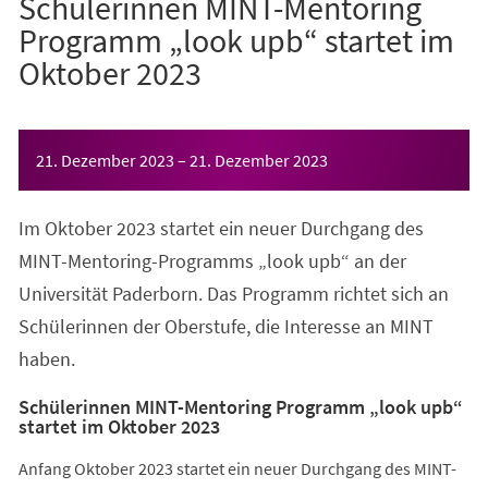
Schülerinnen MINT-Mentoring
Programm „look upb“ startet im
Oktober 2023
Veranstaltungsinformationen
21. Dezember 2023
–
21. Dezember 2023
Im Oktober 2023 startet ein neuer Durchgang des
MINT-Mentoring-Programms „look upb“ an der
Universität Paderborn. Das Programm richtet sich an
Schülerinnen der Oberstufe, die Interesse an MINT
haben.
Schülerinnen MINT-Mentoring Programm „look upb“
startet im Oktober 2023
Anfang Oktober 2023 startet ein neuer Durchgang des MINT-