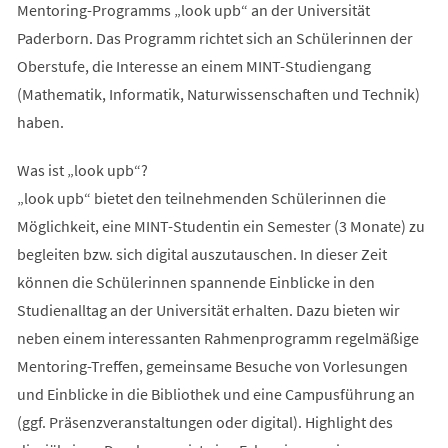
Mentoring-Programms „look upb“ an der Universität
Paderborn. Das Programm richtet sich an Schülerinnen der
Oberstufe, die Interesse an einem MINT-Studiengang
(Mathematik, Informatik, Naturwissenschaften und Technik)
haben.
Was ist „look upb“?
„look upb“ bietet den teilnehmenden Schülerinnen die
Möglichkeit, eine MINT-Studentin ein Semester (3 Monate) zu
begleiten bzw. sich digital auszutauschen. In dieser Zeit
können die Schülerinnen spannende Einblicke in den
Studienalltag an der Universität erhalten. Dazu bieten wir
neben einem interessanten Rahmenprogramm regelmäßige
Mentoring-Treffen, gemeinsame Besuche von Vorlesungen
und Einblicke in die Bibliothek und eine Campusführung an
(ggf. Präsenzveranstaltungen oder digital). Highlight des