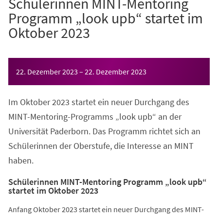
Schülerinnen MINT-Mentoring
Programm „look upb“ startet im
Oktober 2023
Veranstaltungsinformationen
22. Dezember 2023
–
22. Dezember 2023
Im Oktober 2023 startet ein neuer Durchgang des
MINT-Mentoring-Programms „look upb“ an der
Universität Paderborn. Das Programm richtet sich an
Schülerinnen der Oberstufe, die Interesse an MINT
haben.
Schülerinnen MINT-Mentoring Programm „look upb“
startet im Oktober 2023
Anfang Oktober 2023 startet ein neuer Durchgang des MINT-