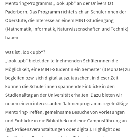
Mentoring-Programms „look upb“ an der Universität
Paderborn. Das Programm richtet sich an Schülerinnen der
Oberstufe, die Interesse an einem MINT-Studiengang
(Mathematik, Informatik, Naturwissenschaften und Technik)
haben.
Was ist „look upb“?
„look upb“ bietet den teilnehmenden Schülerinnen die
Möglichkeit, eine MINT-Studentin ein Semester (3 Monate) zu
begleiten bzw. sich digital auszutauschen. In dieser Zeit
können die Schülerinnen spannende Einblicke in den
Studienalltag an der Universität erhalten. Dazu bieten wir
neben einem interessanten Rahmenprogramm regelmäßige
Mentoring-Treffen, gemeinsame Besuche von Vorlesungen
und Einblicke in die Bibliothek und eine Campusführung an
(ggf. Präsenzveranstaltungen oder digital). Highlight des