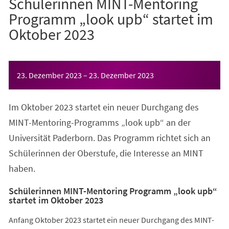
Schülerinnen MINT-Mentoring
Programm „look upb“ startet im
Oktober 2023
Veranstaltungsinformationen
23. Dezember 2023
–
23. Dezember 2023
Im Oktober 2023 startet ein neuer Durchgang des
MINT-Mentoring-Programms „look upb“ an der
Universität Paderborn. Das Programm richtet sich an
Schülerinnen der Oberstufe, die Interesse an MINT
haben.
Schülerinnen MINT-Mentoring Programm „look upb“
startet im Oktober 2023
Anfang Oktober 2023 startet ein neuer Durchgang des MINT-