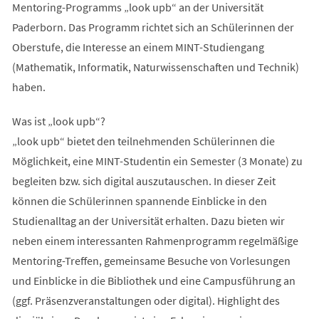
Mentoring-Programms „look upb“ an der Universität
Paderborn. Das Programm richtet sich an Schülerinnen der
Oberstufe, die Interesse an einem MINT-Studiengang
(Mathematik, Informatik, Naturwissenschaften und Technik)
haben.
Was ist „look upb“?
„look upb“ bietet den teilnehmenden Schülerinnen die
Möglichkeit, eine MINT-Studentin ein Semester (3 Monate) zu
begleiten bzw. sich digital auszutauschen. In dieser Zeit
können die Schülerinnen spannende Einblicke in den
Studienalltag an der Universität erhalten. Dazu bieten wir
neben einem interessanten Rahmenprogramm regelmäßige
Mentoring-Treffen, gemeinsame Besuche von Vorlesungen
und Einblicke in die Bibliothek und eine Campusführung an
(ggf. Präsenzveranstaltungen oder digital). Highlight des