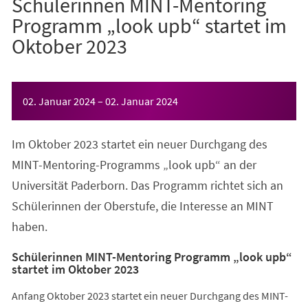
Schülerinnen MINT-Mentoring
Programm „look upb“ startet im
Oktober 2023
Veranstaltungsinformationen
02. Januar 2024
–
02. Januar 2024
Im Oktober 2023 startet ein neuer Durchgang des
MINT-Mentoring-Programms „look upb“ an der
Universität Paderborn. Das Programm richtet sich an
Schülerinnen der Oberstufe, die Interesse an MINT
haben.
Schülerinnen MINT-Mentoring Programm „look upb“
startet im Oktober 2023
Anfang Oktober 2023 startet ein neuer Durchgang des MINT-