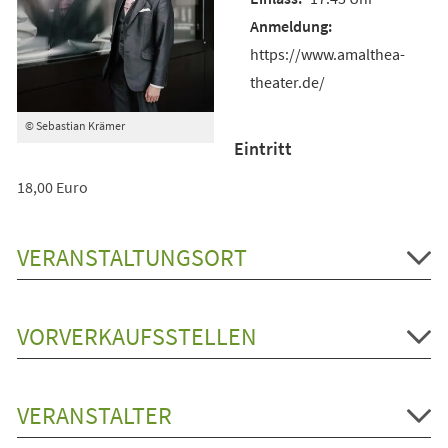
https://www.amalthea-
theater.de/
© Sebastian Krämer
Eintritt
18,00 Euro
VERANSTALTUNGSORT
VORVERKAUFSSTELLEN
VERANSTALTER