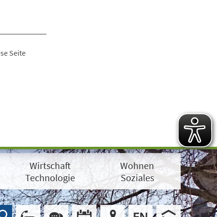
se Seite
Wirtschaft
Wohnen
Technologie
Soziales