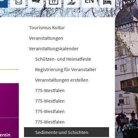
Tourismus Kultur
Veranstaltungen
Veranstaltungskalender
Schützen- und Heimatfeste
Registrierung für Veranstalter
Veranstaltungen erstellen
775-Westfalen
775-Westfalen
775-Westfalen
775-Westfalen
Sedimente und Schichten
erein