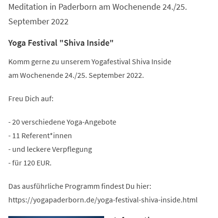
Meditation in Paderborn am Wochenende 24./25.
September 2022
Yoga Festival "Shiva Inside"
Komm gerne zu unserem Yogafestival Shiva Inside
am Wochenende 24./25. September 2022.
Freu Dich auf:
- 20 verschiedene Yoga-Angebote
- 11 Referent*innen
- und leckere Verpflegung
- für 120 EUR.
Das ausführliche Programm findest Du hier:
https://yogapaderborn.de/yoga-festival-shiva-inside.html