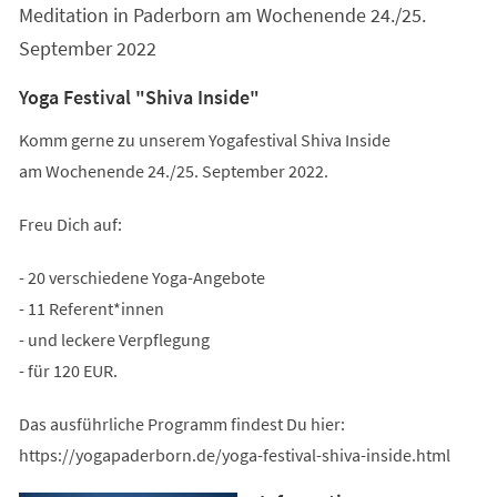
Meditation in Paderborn am Wochenende 24./25.
September 2022
Yoga Festival "Shiva Inside"
Komm gerne zu unserem Yogafestival Shiva Inside
am Wochenende 24./25. September 2022.
Freu Dich auf:
- 20 verschiedene Yoga-Angebote
- 11 Referent*innen
- und leckere Verpflegung
- für 120 EUR.
Das ausführliche Programm findest Du hier:
https://yogapaderborn.de/yoga-festival-shiva-inside.html