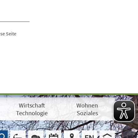
se Seite
Wirtschaft
Wohnen
Technologie
Soziales