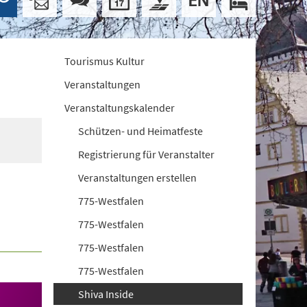
Tourismus Kultur
Veranstaltungen
Veranstaltungskalender
Schützen- und Heimatfeste
Registrierung für Veranstalter
Veranstaltungen erstellen
775-Westfalen
775-Westfalen
775-Westfalen
775-Westfalen
Shiva Inside