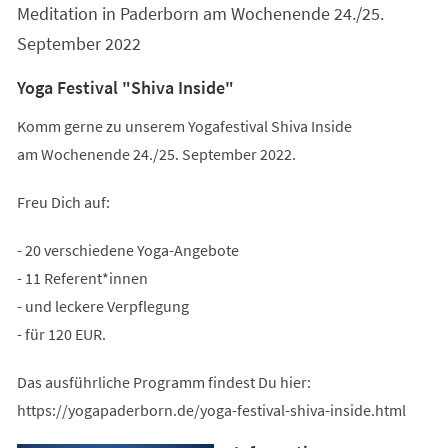
Meditation in Paderborn am Wochenende 24./25.
September 2022
Yoga Festival "Shiva Inside"
Komm gerne zu unserem Yogafestival Shiva Inside
am Wochenende 24./25. September 2022.
Freu Dich auf:
- 20 verschiedene Yoga-Angebote
- 11 Referent*innen
- und leckere Verpflegung
- für 120 EUR.
Das ausführliche Programm findest Du hier:
https://yogapaderborn.de/yoga-festival-shiva-inside.html