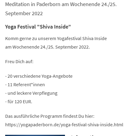
Meditation in Paderborn am Wochenende 24./25.
September 2022
Yoga Festival "Shiva Inside"
Komm gerne zu unserem Yogafestival Shiva Inside
am Wochenende 24./25. September 2022.
Freu Dich auf:
- 20 verschiedene Yoga-Angebote
- 11 Referent*innen
- und leckere Verpflegung
- für 120 EUR.
Das ausführliche Programm findest Du hier:
https://yogapaderborn.de/yoga-festival-shiva-inside.html