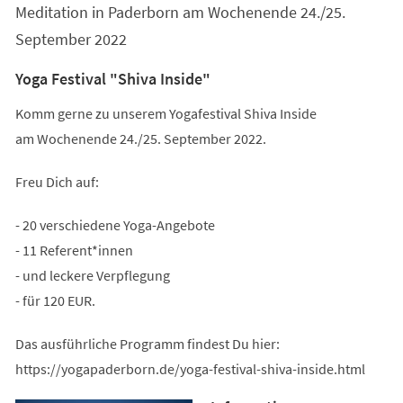
Meditation in Paderborn am Wochenende 24./25.
September 2022
Yoga Festival "Shiva Inside"
Komm gerne zu unserem Yogafestival Shiva Inside
am Wochenende 24./25. September 2022.
Freu Dich auf:
- 20 verschiedene Yoga-Angebote
- 11 Referent*innen
- und leckere Verpflegung
- für 120 EUR.
Das ausführliche Programm findest Du hier:
https://yogapaderborn.de/yoga-festival-shiva-inside.html