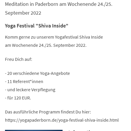
Meditation in Paderborn am Wochenende 24./25.
September 2022
Yoga Festival "Shiva Inside"
Komm gerne zu unserem Yogafestival Shiva Inside
am Wochenende 24./25. September 2022.
Freu Dich auf:
- 20 verschiedene Yoga-Angebote
- 11 Referent*innen
- und leckere Verpflegung
- für 120 EUR.
Das ausführliche Programm findest Du hier:
https://yogapaderborn.de/yoga-festival-shiva-inside.html