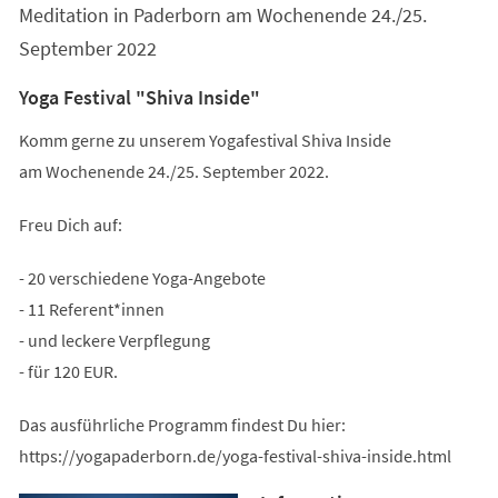
Meditation in Paderborn am Wochenende 24./25.
September 2022
Yoga Festival "Shiva Inside"
Komm gerne zu unserem Yogafestival Shiva Inside
am Wochenende 24./25. September 2022.
Freu Dich auf:
- 20 verschiedene Yoga-Angebote
- 11 Referent*innen
- und leckere Verpflegung
- für 120 EUR.
Das ausführliche Programm findest Du hier:
https://yogapaderborn.de/yoga-festival-shiva-inside.html